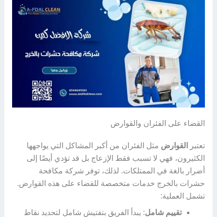
القضاء على الفئران والقوارض
تعتبر
القوارض
مثل الفئران من أكبر المشاكل التي يواجهها
الكثيرون، فهي لا تسبب فقط الإزعاج بل قد تؤدي أيضًا إلى
أضرار بالغة في الممتلكات. لذلك، توفر شركة مكافحة
حشرات بالخرج خدمات متخصصة للقضاء على هذه القوارض.
تشمل العملية:
تقييم شامل
: يبدأ الفريق بتفتيش شامل لتحديد نقاط