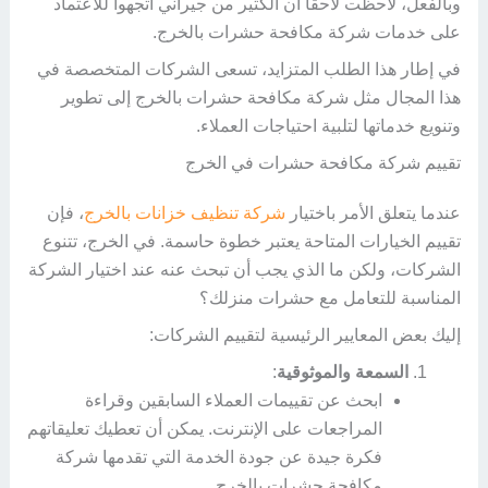
وبالفعل، لاحظت لاحقًا أن الكثير من جيراني اتجهوا للاعتماد
على خدمات شركة مكافحة حشرات بالخرج.
في إطار هذا الطلب المتزايد، تسعى الشركات المتخصصة في
هذا المجال مثل شركة مكافحة حشرات بالخرج إلى تطوير
وتنويع خدماتها لتلبية احتياجات العملاء.
تقييم شركة مكافحة حشرات في الخرج
عندما يتعلق الأمر باختيار
شركة تنظيف خزانات بالخرج
، فإن
تقييم الخيارات المتاحة يعتبر خطوة حاسمة. في الخرج، تتنوع
الشركات، ولكن ما الذي يجب أن تبحث عنه عند اختيار الشركة
المناسبة للتعامل مع حشرات منزلك؟
إليك بعض المعايير الرئيسية لتقييم الشركات:
السمعة والموثوقية
:
ابحث عن تقييمات العملاء السابقين وقراءة
المراجعات على الإنترنت. يمكن أن تعطيك تعليقاتهم
فكرة جيدة عن جودة الخدمة التي تقدمها شركة
مكافحة حشرات بالخرج.