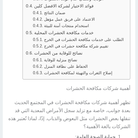
فوائد الاختيار لشركة الافضل كلين
ضمان النتائج
الاعتماد على فريق عمل مؤهل
استخدام منتجات آمنة للبيئة
خدمات مكافحة الحشرات المحلية
الطلب على خدمات مكافحة الحشرات في الخرج
تقييم شركة مكافحة حشرات في الخرج
نصائح للوقاية من الحشرات
نصائح منزلية للوقاية
الحفاظ على نظافة المنزل
إصلاح الثغرات والتهيئة لمكافحة الحشرات
أهمية شركات مكافحة الحشرات
تظهر أهمية شركات مكافحة الحشرات في المجتمع الحديث
بعدة جوانب، خاصة مع تزايد سجل الأمراض المعدية التي قد
تنقلها بعض الحشرات مثل البعوض والذباب. إذًا، لماذا تُعتبر هذه
الشركات بالغة الأهمية؟
حماية الصحة العامة
: