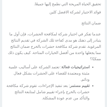
تحقيق الحياة المريحة التي نطمح إليها جميعًا.
فوائد الاختيار لشركة الافضل كلين
ضمان النتائج
عندما تفكر في اختيار شركة لمكافحة الحشرات، فإن أول ما
يتبادر إلى ذهنك هو مدى كفاءة تلك الشركة في تقديم النتائج
المرغوبة. تقدم شركة مكافحة حشرات بالخرج ضمان النتائج
مما يجعلها واحدة من أفضل الخيارات المتاحة. كيف يكون ذلك
ممكنًا؟
استراتيجيات فعالة
: تعتمد الشركة على أساليب علمية
مثبتة ومعتمدة للقضاء على الحشرات بشكل فعال
ودائم.
تقييم مستمر
: بعد تنفيذ الإجراءات، تقوم شركة مكافحة
حشرات بالخرج بإجراء تقييم شامل لمتابعة النتائج
والتأكد من عدم عودة المشكلة.