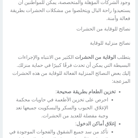
وجود الشركات المؤهلة والمتخصصة، يمكن للمواطنين أن
يستعيدوا راحة البال ويتخلصوا من مشكلات الحشرات بطريقة
فعالة وأمنة.
نصائح للوقاية من الحشرات
نصائح منزلية للوقاية
يتطلب
الوقاية من الحشرات
الكثير من الانتباه والإجراءات
البسيطة التي يمكن أن تحدث فرقًا كبيرًا في حماية منزلك.
إليك بعض النصائح المنزلية الفعالة للوقاية من هذه الحشرات
المزعجة:
تخزين الطعام بطريقة صحيحة
:
احرص على تخزين الأطعمة في حاويات محكمة
الإغلاق. الحبوب والسكر والبسكويت جميعها تعد
وجبة مفضلة للعديد من الحشرات.
إغلاق أماكن الدخول
:
تأكد من سد جميع الشقوق والفجوات الموجودة في