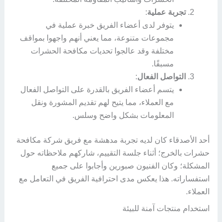
تجربة عملية
:
يتوفر لدى أعضاء الفريق خبرة عملية في
مجموعات متنوعة، مما يعني أنهم واجهوا بمواقف
مختلفة وقد عالجوا تحديات مكافحة الحشرات
مسبقًا.
التواصل الفعال
:
يتسم أعضاء الفريق بالقدرة على التواصل الفعال
مع العملاء، مما يتيح لهم تقديم المشورة ونقل
المعلومات بشكل واضح وسلس.
أحد الأصدقاء كان لديه تجربة مدهشة مع فريق شركة مكافحة
حشرات بالخرج؛ أثناء جلسة التقييم، شاركهم ملاحظاته حول
المشكلة؛ وكان الفنيون صبورين وأجابوا على جميع
استفساراته. هذا يعكس مدى احترافية الفريق في التعامل مع
العملاء.
استخدام منتجات آمنة للبيئة