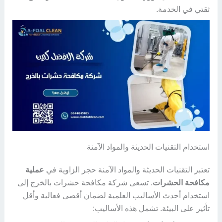
ثقتي في الخدمة.
استخدام التقنيات الحديثة والمواد الآمنة
تعتبر التقنيات الحديثة والمواد الآمنة حجر الزاوية في
عملية
مكافحة الحشرات
. تسعى شركة مكافحة حشرات بالخرج إلى
استخدام أحدث الأساليب العلمية لضمان أقصى فعالية وأقل
تأثير على البيئة. تشمل هذه الأساليب: