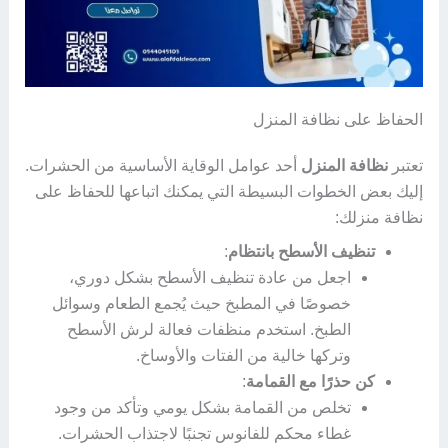
الحفاظ على نظافة المنزل
تعتبر
نظافة المنزل
أحد عوامل الوقاية الأساسية من الحشرات.
إليك بعض الخطوات البسيطة التي يمكنك اتباعها للحفاظ على
نظافة منزلك:
تنظيف الأسطح بانتظام
:
اجعل من عادة تنظيف الأسطح بشكل دوري،
خصوصًا في المطبخ حيث يُجمع الطعام وسوائل
الطبخ. استخدم منظفات فعالة لرش الأسطح
وتركها خالية من الفتات والأوساخ.
كن حذرًا مع القمامة
:
تخلص من القمامة بشكل يومي وتأكد من وجود
غطاء محكم للفانوس تجنبًا لاجتذاب الحشرات.