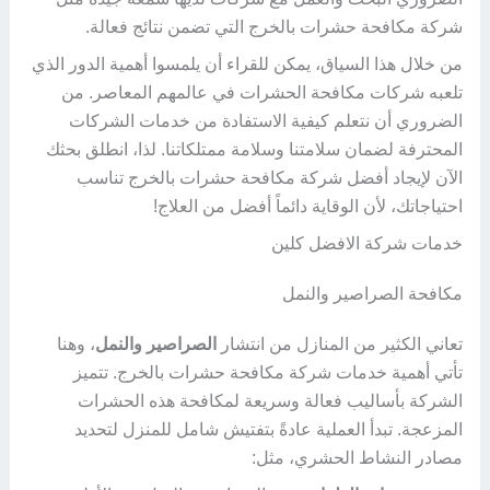
شركة مكافحة حشرات بالخرج التي تضمن نتائج فعالة.
من خلال هذا السياق، يمكن للقراء أن يلمسوا أهمية الدور الذي
تلعبه شركات مكافحة الحشرات في عالمهم المعاصر. من
الضروري أن نتعلم كيفية الاستفادة من خدمات الشركات
المحترفة لضمان سلامتنا وسلامة ممتلكاتنا. لذا، انطلق بحثك
الآن لإيجاد أفضل شركة مكافحة حشرات بالخرج تناسب
احتياجاتك، لأن الوقاية دائماً أفضل من العلاج!
خدمات شركة الافضل كلين
مكافحة الصراصير والنمل
تعاني الكثير من المنازل من انتشار
الصراصير والنمل
، وهنا
تأتي أهمية خدمات شركة مكافحة حشرات بالخرج. تتميز
الشركة بأساليب فعالة وسريعة لمكافحة هذه الحشرات
المزعجة. تبدأ العملية عادةً بتفتيش شامل للمنزل لتحديد
مصادر النشاط الحشري، مثل: