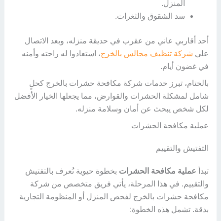
المنزل.
سد الشقوق والثغرات.
أحد أقاربي عاني من عقرب في حديقة منزله، وبعد الاتصال
علي
شركة تنظيف مجالس بالخرج
، استعادوا له راحته وأمنه
في غضون أيام.
بالختام، تبرز خدمات شركة مكافحة حشرات بالخرج كحلٍ
شامل لمشكلة الحشرات والقوارض، مما يجعلها الخيار الأفضل
لكل شخص يبحث عن أمان وسلامة منزله.
عملية مكافحة الحشرات
التفتيش والتقييم
تبدأ
عملية مكافحة الحشرات
بخطوة حيوية تُعرف بالتفتيش
والتقييم. في هذا المرحلة، يأتي فريق متخصص من شركة
مكافحة حشرات بالخرج لفحص المنزل أو المنظومة التجارية
بدقة. تشمل هذه الخطوة: