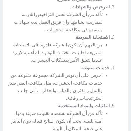
الترخيص والشهادات
:
تأكد من أن الشركة تحمل التراخيص اللازمة
لممارسة نشاطها وأن فريق العمل لديه شهادات
معتمدة في مكافحة الحشرات.
الاستجابة السريعة
:
من المهم أن تكون الشركة قادرة على الاستجابة
السريعة لطلبات الخدمة. التوقيت له أهمية كبيرة
عندما يتعلق الأمر بمشكلات الحشرات.
خدمات متنوعة
:
احرص على أن توفر الشركة مجموعة متنوعة من
خدمات مكافحة الحشرات، مثل مكافحة الصراصير
والنمل والفئران والذباب والعقارب، إلى جانب
استراتيجيات وقائية.
التقنيات والمواد المستخدمة
:
تأكد من أن الشركة تستخدم تقنيات حديثة ومواد
آمنة للبيئة. يجب أن تكون النتائج فعالة دون التأثير
على صحة السكان أو البيئة.