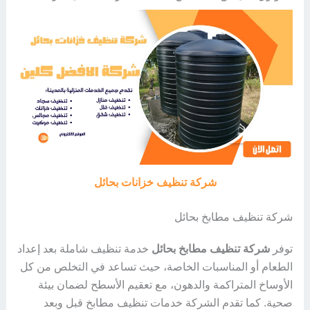
شركة تنظيف خزانات بحائل
شركة تنظيف مطابخ بحائل
توفر
شركة تنظيف مطابخ بحائل
خدمة تنظيف شاملة بعد إعداد
الطعام أو المناسبات الخاصة، حيث تساعد في التخلص من كل
الأوساخ المتراكمة والدهون، مع تعقيم الأسطح لضمان بيئة
صحية. كما تقدم الشركة خدمات تنظيف مطابخ قبل وبعد