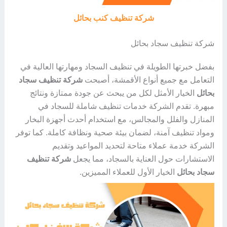
شركة تنظيف كنب بحائل
شركة تنظيف سجاد بحائل
بفضل خبرتها الطويلة في تنظيف السجاد ومهارتها العالية في
التعامل مع جميع أنواع الأقمشة، أصبحت
شركة تنظيف سجاد
بحائل
الخيار الأمثل لكل من يبحث عن جودة ممتازة ونتائج
مبهرة. تقدم الشركة خدمات تنظيف شاملة للسجاد في
المنازل والفلل والمجالس، مع استخدام أحدث أجهزة البخار
ومواد تنظيف آمنة، لضمان بيئة صحية ونظافة كاملة. كما توفر
الشركة خدمة عملاء متاحة لتحديد المواعيد وتقديم
الاستشارات حول العناية بالسجاد، مما يجعل
شركة تنظيف
سجاد بحائل
الخيار الأول للعملاء المميزين.