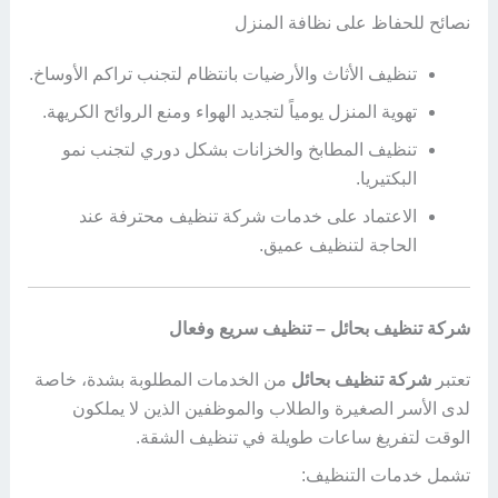
نصائح للحفاظ على نظافة المنزل
تنظيف الأثاث والأرضيات بانتظام لتجنب تراكم الأوساخ.
تهوية المنزل يومياً لتجديد الهواء ومنع الروائح الكريهة.
تنظيف المطابخ والخزانات بشكل دوري لتجنب نمو
البكتيريا.
الاعتماد على خدمات شركة تنظيف محترفة عند
الحاجة لتنظيف عميق.
شركة تنظيف بحائل – تنظيف سريع وفعال
تعتبر
شركة تنظيف بحائل
من الخدمات المطلوبة بشدة، خاصة
لدى الأسر الصغيرة والطلاب والموظفين الذين لا يملكون
الوقت لتفريغ ساعات طويلة في تنظيف الشقة.
تشمل خدمات التنظيف: