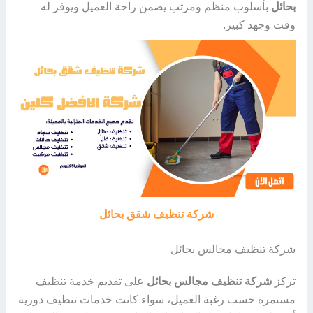
بحائل
بأسلوب منظم ومرتب يضمن راحة العميل ويوفر له
وقت وجهد كبير.
شركة تنظيف شقق بحائل
شركة تنظيف مجالس بحائل
تركز
شركة تنظيف مجالس بحائل
على تقديم خدمة تنظيف
مستمرة حسب رغبة العميل، سواء كانت خدمات تنظيف دورية