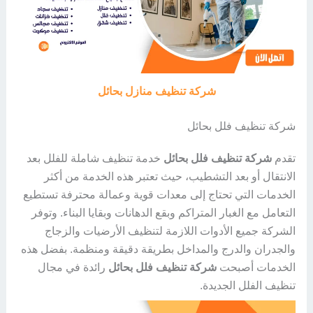
شركة تنظيف منازل بحائل
شركة تنظيف فلل بحائل
تقدم
شركة تنظيف فلل بحائل
خدمة تنظيف شاملة للفلل بعد
الانتقال أو بعد التشطيب، حيث تعتبر هذه الخدمة من أكثر
الخدمات التي تحتاج إلى معدات قوية وعمالة محترفة تستطيع
التعامل مع الغبار المتراكم وبقع الدهانات وبقايا البناء. وتوفر
الشركة جميع الأدوات اللازمة لتنظيف الأرضيات والزجاج
والجدران والدرج والمداخل بطريقة دقيقة ومنظمة. بفضل هذه
الخدمات أصبحت
شركة تنظيف فلل بحائل
رائدة في مجال
تنظيف الفلل الجديدة.