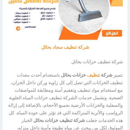
شركة تنظيف سجاد بحائل
شركة تنظيف خزانات بحائل
تتميز
شركة
تنظيف
خزانات بحائل
باستخدام أحدث معدات
تنظيف الخزانات التي تصل إلى كل زاوية وركن داخل الخزان،
مع استخدام مواد تنظيف وتعقيم آمنة ومطابقة للمواصفات
الصحية. وتشمل خدمات الشركة تنظيف خزانات المياه العلوية
والسفلية والخزانات الأرضية بجميع الأحجام، بالإضافة إلى إزالة
الرواسب والأتربة المتراكمة التي قد تؤثر على جودة المياه. كل
هذه الخدمات جعلت
شركة تنظيف خزانات بحائل
الخيار
الموثوق لكل من يبحث عن مياه نظيفة وآمنة داخل منزله.