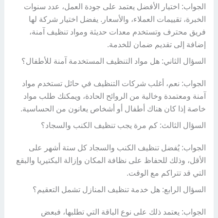
الجواب: اختيار الأفضل يعتمد على جودة العمل، عدد سنوات
الخبرة، تقييمات العملاء، والأسعار. يفضل اختيار شركة لها
فريق محترف وتستخدم معدات حديثة ومواد تنظيف آمنة،
إضافة إلى تقديم ضمان للخدمة.
السؤال الثاني: هل مواد التنظيف المستخدمة آمنة للأطفال؟
الجواب: نعم، أغلب شركات التنظيف في حائل تستخدم مواد
آمنة ومعتمدة وخالية من الروائح الحادة، ويمكنك طلب مواد
خاصة إذا كان هناك أطفال أو أشخاص يعانون من الحساسية.
السؤال الثالث: كم مرة يجب تنظيف الكنب والسجاد؟
الجواب: يُفضل تنظيف الكنب والسجاد كل ستة أشهر على
الأقل، وذلك للحفاظ على نظافة المكان وإزالة البكتيريا والبقع
التي قد تتراكم مع الوقت.
السؤال الرابع: هل خدمة تنظيف المنازل تشمل التعقيم؟
الجواب: يعتمد ذلك على نوع الباقة التي تطلبها، فبعض