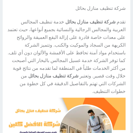
شركة تنظيف منازل بحائل
تقدم
شركة تنظيف منازل بحائل
خدمة تنظيف المجالس
العربية والمجالس الرجالية والنسائية بجميع أنواعها، حيث تعتمد
على معدات خاصة قادرة على إزالة البقع العميقة والروائح
الكريهة من السجاد والموكيت والكنب. وتتميز الشركة
باستخدام مواد آمنة تحافظ على الأقمشة والألوان دون أي تلف.
كما توفر الشركة خدمة غسيل المجالس بالبخار التي أصبحت
من أكثر الخدمات طلباً في المنطقة لما تقدمه من نتائج قوية
خلال وقت قصير. وتعتبر
شركة تنظيف منازل بحائل
من
الشركات التي تهتم بالتفاصيل الدقيقة في كل خطوة من
خطوات التنظيف.