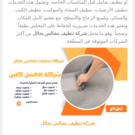
أو تنظيف شامل قبل المناسبات الخاصة. وتشمل هذه الخدمات
تنظيف الأرضيات، تنظيف السجاد والموكيت، تنظيف الكنب
والستائر، وتلميع الزجاج والأسطح، مع تعقيم كامل للمكان.
وتعتبر هذه الخدمات ضرورية للحفاظ على المجلس نظيفاً
وصحياً، وهو ما يجعل
شركة تنظيف مجالس بحائل
من أكثر
الشركات الموثوقة في المنطقة.
شركة تنظيف مجالس بحائل