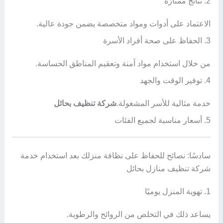
2. نتائج ممتازة
الاعتماد على أدوات ومواد متخصصة يضمن جودة عالية.
3. الحفاظ على صحة أفراد الأسرة
من خلال استخدام مواد آمنة وتعقيم المناطق الحساسة.
4. توفير الوقت والجهد
خدمة مثالية للأسر المشغولة.
شركة تنظيف بحائل
5. أسعار مناسبة لجميع الفئات
سادسًا: نصائح للحفاظ على نظافة منزلك بعد استخدام خدمة
شركة تنظيف منازل بحائل
1. تهوية المنزل يوميًا
يساعد ذلك في التخلص من الروائح والرطوبة.