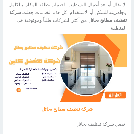
الانتقال أو بعد أعمال التشطيب، لضمان نظافة المكان بالكامل
وجاهزيته للسكن أو الاستخدام. كل هذه الخدمات جعلت
شركة
تنظيف مطابخ بحائل
من أكثر الشركات طلباً وموثوقية في
المنطقة.
شركة تنظيف مطابخ بحائل
افضل شركة تنظيف بحائل