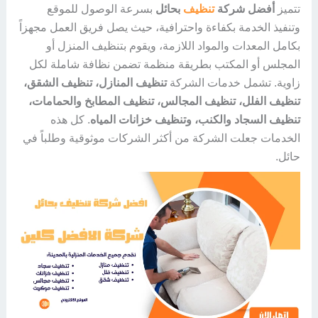
تتميز
أفضل شركة
تنظيف
بحائل
بسرعة الوصول للموقع
وتنفيذ الخدمة بكفاءة واحترافية، حيث يصل فريق العمل مجهزاً
بكامل المعدات والمواد اللازمة، ويقوم بتنظيف المنزل أو
المجلس أو المكتب بطريقة منظمة تضمن نظافة شاملة لكل
زاوية. تشمل خدمات الشركة
تنظيف المنازل، تنظيف الشقق،
تنظيف الفلل، تنظيف المجالس، تنظيف المطابخ والحمامات،
تنظيف السجاد والكنب، وتنظيف خزانات المياه
. كل هذه
الخدمات جعلت الشركة من أكثر الشركات موثوقية وطلباً في
حائل.