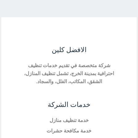
الافضل كلين
شركة متخصصة في تقديم خدمات تنظيف
احترافية بمدينة الخرج، تشمل تنظيف المنازل،
الشقق، المكاتب، الفلل، والسجاد.
خدمات الشركة
خدمة تنظيف منازل
خدمة مكافحة حشرات