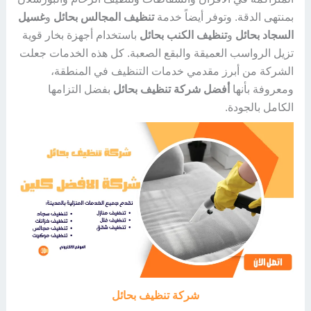
بمنتهى الدقة. وتوفر أيضاً خدمة
تنظيف المجالس بحائل
و
غسيل
السجاد بحائل
و
تنظيف الكنب بحائل
باستخدام أجهزة بخار قوية
تزيل الرواسب العميقة والبقع الصعبة. كل هذه الخدمات جعلت
الشركة من أبرز مقدمي خدمات التنظيف في المنطقة،
ومعروفة بأنها
أفضل شركة تنظيف بحائل
بفضل التزامها
الكامل بالجودة.
شركة تنظيف بحائل