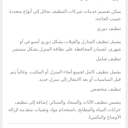
يمكن تقسيم خدمات شركات التنظيف بحائل إلى أنواع متعددة
حسب الحاجة:
تنظيف دوري
يشمل تنظيف المنازل والفيلات بشكل دوري أسبوعي أو
شهري، لضمان المحافظة على نظافة المنزل بشكل مستمر.
تنظيف شامل
يشمل تنظيف كامل لجميع أنحاء المنزل أو المكتب، وغالباً يتم
قبل المناسبات أو بعد الانتقال إلى منزل جديد.
تنظيف متخصص
يتضمن تنظيف الأثاث والسجاد والستائر، إضافة إلى تنظيف
خزانات المياه والمطابخ، باستخدام مواد وتقنيات متقدمة لإزالة
الأوساخ والبكتيريا.