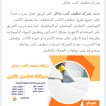
شركة تنظيف كنب بحائل
تعتمد
شركة تنظيف كنب بحائل
على فريق عمل مدرب جيداً
على جميع طرق تنظيف الكنب المختلفة، بما يشمل الكنب
القماشي، الجلدي، المخملي أو المخلوط. كما يتم تدريب الفريق
على استخدام الأجهزة بشكل احترافي وتطبيق المواد الكيميائية
بطريقة آمنة لا تؤثر على صحة الأسرة أو جودة الأثاث. وبفضل
هذا التدريب، تقدم الشركة خدمات تنظيف كنب شاملة
ومحترفة تلبي توقعات العملاء بالكامل.