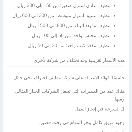
تنظيف عادي لمنزل صغير: من 150 إلى 300 ريال
تنظيف عميق لمنزل متوسط: من 300 إلى 600 ريال
تنظيف ما بعد البناء: من 800 إلى 1500 ريال
تنظيف مجلس واحد: من 50 إلى 100 ريال
تنظيف مقعد كنب واحد: من 30 إلى 50 ريال
هذه الأسعار تقريبية وقد تختلف من شركة لأخرى.
خامسًا: فوائد الاعتماد على شركة تنظيف احترافية في حائل
هناك عدد من المميزات التي تجعل الشركات الخيار المثالي،
ومنها:
1. السرعة في إنجاز العمل
وجود فريق كامل ينجز المهام في وقت قصير.