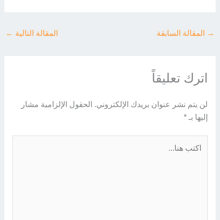
→
المقالة السابقة
المقالة التالية
←
اترك تعليقاً
لن يتم نشر عنوان بريدك الإلكتروني.
الحقول الإلزامية مشار
إليها بـ
*
اكتب
هنا...