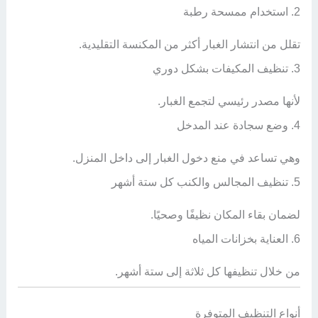
2. استخدام ممسحة رطبة
تقلل من انتشار الغبار أكثر من المكنسة التقليدية.
3. تنظيف المكيفات بشكل دوري
لأنها مصدر رئيسي لتجمع الغبار.
4. وضع سجادة عند المدخل
وهي تساعد في منع دخول الغبار إلى داخل المنزل.
5. تنظيف المجالس والكنب كل ستة أشهر
لضمان بقاء المكان نظيفًا وصحيًا.
6. العناية بخزانات المياه
من خلال تنظيفها كل ثلاثة إلى ستة أشهر.
أنواع التنظيف المتوفرة