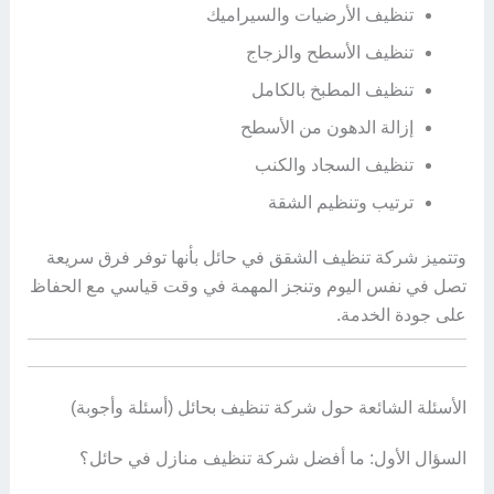
تنظيف الأرضيات والسيراميك
تنظيف الأسطح والزجاج
تنظيف المطبخ بالكامل
إزالة الدهون من الأسطح
تنظيف السجاد والكنب
ترتيب وتنظيم الشقة
وتتميز شركة تنظيف الشقق في حائل بأنها توفر فرق سريعة
تصل في نفس اليوم وتنجز المهمة في وقت قياسي مع الحفاظ
على جودة الخدمة.
الأسئلة الشائعة حول شركة تنظيف بحائل (أسئلة وأجوبة)
السؤال الأول: ما أفضل شركة تنظيف منازل في حائل؟