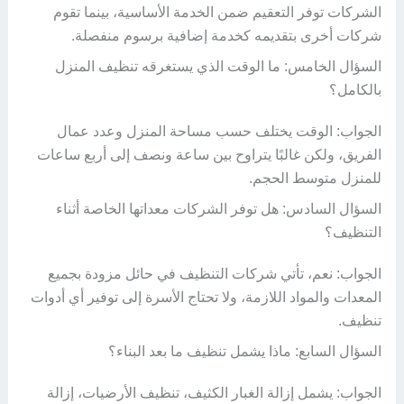
الشركات توفر التعقيم ضمن الخدمة الأساسية، بينما تقوم
شركات أخرى بتقديمه كخدمة إضافية برسوم منفصلة.
السؤال الخامس: ما الوقت الذي يستغرقه تنظيف المنزل
بالكامل؟
الجواب: الوقت يختلف حسب مساحة المنزل وعدد عمال
الفريق، ولكن غالبًا يتراوح بين ساعة ونصف إلى أربع ساعات
للمنزل متوسط الحجم.
السؤال السادس: هل توفر الشركات معداتها الخاصة أثناء
التنظيف؟
الجواب: نعم، تأتي شركات التنظيف في حائل مزودة بجميع
المعدات والمواد اللازمة، ولا تحتاج الأسرة إلى توفير أي أدوات
تنظيف.
السؤال السابع: ماذا يشمل تنظيف ما بعد البناء؟
الجواب: يشمل إزالة الغبار الكثيف، تنظيف الأرضيات، إزالة