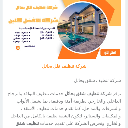
شركة تنظيف فلل بحائل
شركة تنظيف شقق بحائل
توفر
شركة تنظيف شقق بحائل
خدمات تنظيف النوافذ والزجاج
الداخلي والخارجي بطريقة آمنة ودقيقة، بما يشمل الأبواب
والشرفات والمداخل. كما تقدم خدمات تنظيف الأسقف
والمكيفات والستائر، لتكون الشقة نظيفة بالكامل من الداخل
والخارج. وتحرص الشركة على تقديم خدمات
تنظيف شقق