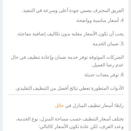
الفريق المحترف يضمن جودة أعلى وسرعة في التنفيذ.
4. أسعار مناسبة وواضحة
يجب أن تكون الأسعار معلنة بدون تكاليف إضافية مفاجئة.
5. ضمان الخدمة
الشركات الموثوقة توفر خدمة ضمان وإعادة تنظيف في حال
عدم رضا العميل.
6. توفر معدات حديثة
الأدوات المتطورة تعطي نتائج أفضل من التنظيف التقليدي.
رابعًا: أسعار تنظيف المنازل في
حائل
تختلف أسعار التنظيف حسب مساحة المنزل، نوع الخدمة،
وعدد الغرف، لكن عادة تكون الأسعار كالتالي: