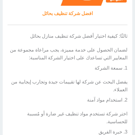
افضل شركة تنظيف بحائل
ثالثًا: كيفية اختيار أفضل شركة تنظيف منازل بحائل
لضمان الحصول على خدمة مميزة، يجب مراعاة مجموعة من
المعايير التي تساعدك على اختيار الشركة المناسبة:
1. سمعة الشركة
يفضل البحث عن شركة لها تقييمات جيدة وتجارب إيجابية من
العملاء.
2. استخدام مواد آمنة
اختر شركة تستخدم مواد تنظيف غير ضارة أو مُسببة
للحساسية.
3. خبرة الفريق