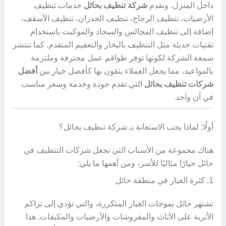
داخل المنزل. وتقدم
شركة تنظيف بحائل
خدمات تنظيف
الأرضيات، تنظيف الزجاج، تنظيف الجدران، تنظيف الأسقف،
إضافة إلى تنظيف المجالس والسجاد والموكيت باستخدام
تقنيات حديثة مثل التنظيف بالبخار والتعقيم المتقدم. كما تنتشر
سمعة الشركة لكونها توفر طواقم عمل محترفة وملتزمة
بالمواعيد، مما يجعل العملاء يثقون بها كأفضل خيار بين
أفضل
شركات تنظيف بحائل
التي تقدم جودة وخدمة وسعر مناسب
في آن واحد.
أولًا: لماذا يجب الاستعانة بـ شركة تنظيف بحائل؟
هناك مجموعة من الأسباب التي تجعل شركات التنظيف في
حائل خيارًا مثاليًا للأسر، ومن أهمها ما يلي:
1. كثرة الغبار في منطقة حائل
تشتهر حائل بموجات الغبار المتكررة، والتي تؤدي إلى تراكم
الأتربة على الأثاث والمفروشات والأرضيات والمكيفات. هذا