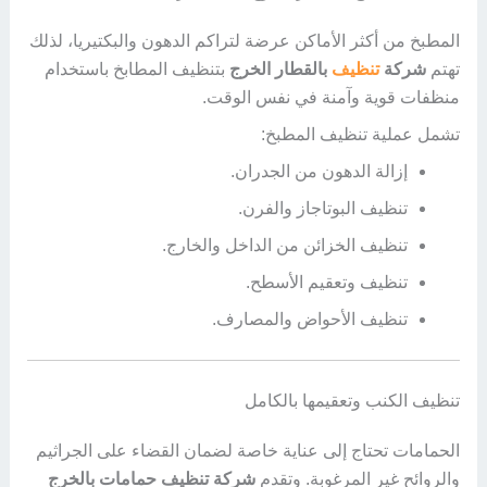
المطبخ من أكثر الأماكن عرضة لتراكم الدهون والبكتيريا، لذلك
تهتم
شركة
تنظيف
بالقطار الخرج
بتنظيف المطابخ باستخدام
منظفات قوية وآمنة في نفس الوقت.
تشمل عملية تنظيف المطبخ:
إزالة الدهون من الجدران.
تنظيف البوتاجاز والفرن.
تنظيف الخزائن من الداخل والخارج.
تنظيف وتعقيم الأسطح.
تنظيف الأحواض والمصارف.
تنظيف الكنب وتعقيمها بالكامل
الحمامات تحتاج إلى عناية خاصة لضمان القضاء على الجراثيم
والروائح غير المرغوبة. وتقدم
شركة تنظيف حمامات بالخرج