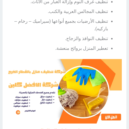
تنظيف غرف النوم وإزالة الغبار من الأثاث.
تنظيف المجالس العربية والكنب.
تنظيف الأرضيات بجميع أنواعها (سيراميك – رخام –
باركيه).
تنظيف النوافذ والزجاج.
تعطير المنزل بروائح منعشة.