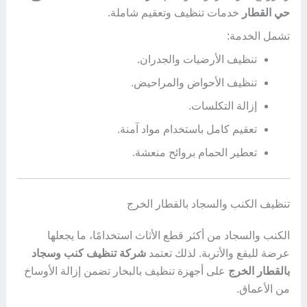
حي القطار
خدمات تنظيف وتعقيم شاملة.
تشمل الخدمة:
تنظيف الأرضيات والجدران.
تنظيف الأحواض والمراحيض.
إزالة التكلسات.
تعقيم كامل باستخدام مواد آمنة.
تعطير الحمام بروائح منعشة.
تنظيف الكنب والسجاد بالقطار الخرج
الكنب والسجاد من أكثر قطع الأثاث استخدامًا، ما يجعلها
عرضة للبقع والأتربة. لذلك تعتمد
شركة تنظيف كنب وسجاد
بالقطار الخرج
على أجهزة تنظيف بالبخار تضمن إزالة الأوساخ
من الأعماق.