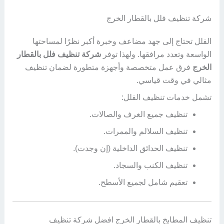
شركة تنظيف فلل بالقطار الخرج
الفلل تحتاج إلى جهد مضاعف وخبرة أكبر نظرًا لمساحتها
الواسعة وتعدد مرافقها. ولهذا توفر
شركة تنظيف فلل بالقطار
الخرج
فرق عمل متخصصة وأجهزة متطورة لضمان تنظيف
مثالي في وقت قياسي.
تشمل خدمات تنظيف الفلل:
تنظيف جميع الغرف والصالات.
تنظيف السلالم والممرات.
تنظيف الحدائق الداخلية (إن وجدت).
تنظيف الكنب والسجاد.
تعقيم شامل لجميع الأسطح.
تنظيف المطابخ بالقطار الخرج افضل شركة تنظيف