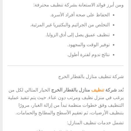
ومن أبرز فوائد الاستعانة بشركة تنظيف محترفة:
الحفاظ على صحة أفراد الأسرة.
التخلص من الجراثيم والبكتيريا غير المرئية.
تنظيف عميق يصل إلى أدق الزوايا.
توفير الوقت والمجهود.
نتائج تدوم لفترة أطول.
شركة تنظيف منازل بالقطار الخرج
تُعد
شركة
تنظيف
منازل بالقطار الخرج
الخيار المثالي لكل من
يرغب في منزل نظيف ومرتب دون عناء. حيث يتم تنفيذ عملية
التنظيف وفق خطوات منظمة تبدأ من إزالة الغبار، مرورًا
بتنظيف الأرضيات، ثم تعقيم الأسطح والمطابخ والحمامات.
تشمل خدمات تنظيف المنازل: