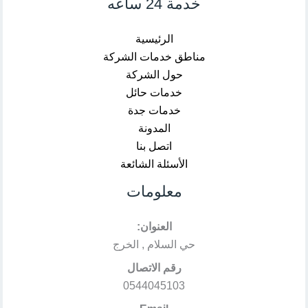
خدمة 24 ساعه
الرئيسية
مناطق خدمات الشركة
حول الشركة
خدمات حائل
خدمات جدة
المدونة
اتصل بنا
الأسئلة الشائعة
معلومات
العنوان:
حي السلام , الخرج
رقم الاتصال
0544045103