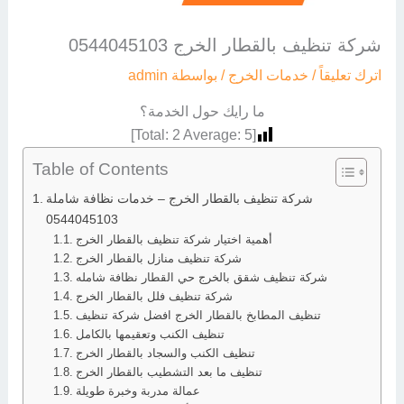
شركة تنظيف بالقطار الخرج 0544045103
اترك تعليقاً
/
خدمات الخرج
/ بواسطة
admin
ما رايك حول الخدمة؟
]
2
Average:
5
[Total:
Table of Contents
شركة تنظيف بالقطار الخرج – خدمات نظافة شاملة
0544045103
أهمية اختيار شركة تنظيف بالقطار الخرج
شركة تنظيف منازل بالقطار الخرج
شركة تنظيف شقق بالخرج حي القطار نظافة شامله
شركة تنظيف فلل بالقطار الخرج
تنظيف المطابخ بالقطار الخرج افضل شركة تنظيف
تنظيف الكنب وتعقيمها بالكامل
تنظيف الكنب والسجاد بالقطار الخرج
تنظيف ما بعد التشطيب بالقطار الخرج
عمالة مدربة وخبرة طويلة