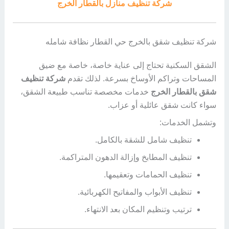
شركة تنظيف منازل بالقطار الخرج
شركة تنظيف شقق بالخرج حي القطار نظافة شامله
الشقق السكنية تحتاج إلى عناية خاصة، خاصة مع ضيق
المساحات وتراكم الأوساخ بسرعة. لذلك تقدم
شركة تنظيف
شقق بالقطار الخرج
خدمات مخصصة تناسب طبيعة الشقق،
سواء كانت شقق عائلية أو عزاب.
وتشمل الخدمات:
تنظيف شامل للشقة بالكامل.
تنظيف المطابخ وإزالة الدهون المتراكمة.
تنظيف الحمامات وتعقيمها.
تنظيف الأبواب والمفاتيح الكهربائية.
ترتيب وتنظيم المكان بعد الانتهاء.