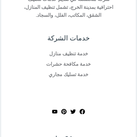
احترافية بمدينة الخرج، تشمل تنظيف المنازل،
الشقق، المكاتب، الفلل، والسجاد.
خدمات الشركة
خدمة تنظيف منازل
خدمة مكافحة حشرات
خدمة تسليك مجاري