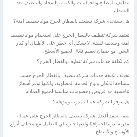
تنظيف المطابخ والحمامات والكنب والسجاد والتنظيف بعد
التشطيب.
هل تستخدم شركة تنظيف بالقطار الخرج مواد تنظيف آمنة؟
تعتمد شركة تنظيف بالقطار الخرج على استخدام مواد تنظيف
آمنة وصديقة للبيئة، لا تشكل أي خطر على الأطفال أو كبار
السن، مع ضمان تعقيم فعّال لجميع الأسطح.
كم تكلفة خدمات شركة تنظيف بالقطار الخرج؟
تختلف تكلفة خدمات شركة تنظيف بالقطار الخرج حسب
مساحة المكان ونوع الخدمة المطلوبة، ولكنها توفر أسعارًا
تنافسية مع عروض وخصومات مناسبة لجميع العملاء.
هل توفر الشركة عمالة مدربة ومؤهلة؟
نعم، تعتمد أفضل شركة تنظيف بالقطار الخرج على عمالة
مدربة تدريبًا احترافيًا ولديها خبرة في التعامل مع مختلف أنواع
الأوساخ والأسطح.