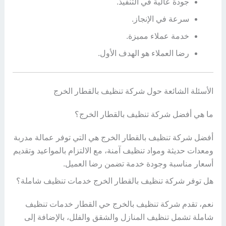
جودة عالية في التنفيذ.
سرعة في الإنجاز.
خدمة عملاء مميزة.
رضا العملاء هو الهدف الأول.
الأسئلة الشائعة حول شركة تنظيف بالقطار الخرج
ما هي أفضل شركة تنظيف بالقطار الخرج؟
أفضل شركة تنظيف بالقطار الخرج هي التي توفر عمالة مدربة
ومعدات حديثة ومواد تنظيف آمنة، مع الالتزام بالمواعيد وتقديم
أسعار مناسبة وجودة خدمة تضمن رضا العميل.
هل توفر شركة تنظيف بالقطار الخرج خدمات تنظيف شاملة؟
نعم، تقدم شركة تنظيف بالخرج حي القطار خدمات تنظيف
شاملة تشمل تنظيف المنازل والشقق والفلل، بالإضافة إلى