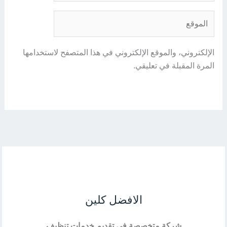
الموقع
الإلكتروني، والموقع الإلكتروني في هذا المتصفح لاستخدامها
المرة المقبلة في تعليقي.
الافضل كلين
شركة متخصصة في تقديم خدمات تنظيف