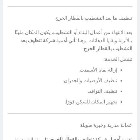
تنظيف ما بعد التشطيب بالقطار الخرج
بعد الانتهاء من أعمال البناء أو التشطيب، يكون المكان مليئًا
بالأتربة وبقايا الدهانات. وهنا تأتي أهمية
شركة تنظيف بعد
التشطيب بالقطار الخرج
.
تشمل الخدمة:
إزالة بقايا الأسمنت.
تنظيف الأرضيات والجدران.
تنظيف النوافذ.
تجهيز المكان للسكن فورًا.
عمالة مدربة وخبرة طويلة
تعتمد
أفضل شركة تنظيف بالقطار الخرج
على عمالة مدربة