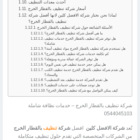
أحدث معدات التنظيف
أسعار شركة تنظيف بالقطار الخرج
لماذا نحن نختار شركة الافضل كلين لانها أفضل شركة
تنظيف بالقطار الخرج؟
الأسئلة الشائعة حول شركة تنظيف بالقطار الخرج
ما هي أفضل شركة تنظيف بالقطار الخرج؟
هل توفر شركة تنظيف بالقطار الخرج خدمات تنظيف
شاملة؟
هل تستخدم شركة تنظيف بالقطار الخرج مواد تنظيف آمنة؟
كم تكلفة خدمات شركة تنظيف بالقطار الخرج؟
هل توفر الشركة عمالة مدربة ومؤهلة؟
هل يمكن حجز خدمة تنظيف في نفس اليوم؟
هل تقدم شركة تنظيف بالقطار الخرج خدمة تنظيف الكنب
والسجاد؟
هل تقدم الشركة خدمة تنظيف بعد التشطيب؟
هل توجد ضمانات على خدمات التنظيف؟
كيف يمكن التواصل مع شركة تنظيف بالقطار الخرج؟
شركة تنظيف بالقطار الخرج – خدمات نظافة شاملة
0544045103
تُعد
شركة الافضل كلين
افضل
شركة
تنظيف
بالقطار الخرج
من الشركات المتخصصة التي تقدم حلول تنظيف متكاملة