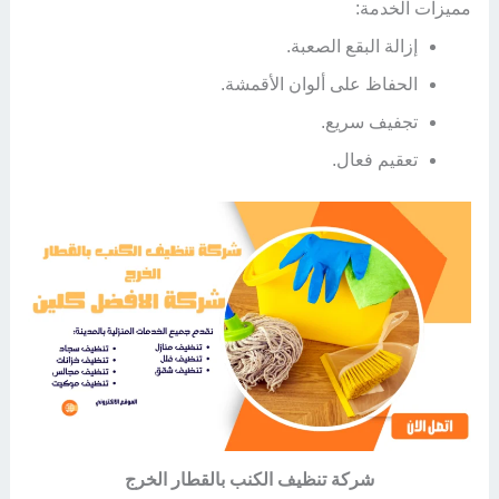
مميزات الخدمة:
إزالة البقع الصعبة.
الحفاظ على ألوان الأقمشة.
تجفيف سريع.
تعقيم فعال.
شركة تنظيف الكنب بالقطار الخرج