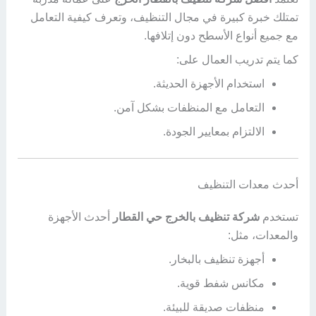
تمتلك خبرة كبيرة في مجال التنظيف، وتعرف كيفية التعامل
مع جميع أنواع الأسطح دون إتلافها.
كما يتم تدريب العمال على:
استخدام الأجهزة الحديثة.
التعامل مع المنظفات بشكل آمن.
الالتزام بمعايير الجودة.
أحدث معدات التنظيف
تستخدم
شركة تنظيف بالخرج حي القطار
أحدث الأجهزة
والمعدات، مثل:
أجهزة تنظيف بالبخار.
مكانس شفط قوية.
منظفات صديقة للبيئة.