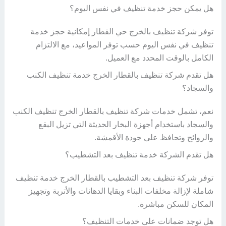
هل يمكن حجز خدمة تنظيف في نفس اليوم؟
توفر شركة تنظيف بالخرج حي القطار إمكانية حجز خدمة
تنظيف في نفس اليوم حسب توفر المواعيد، مع الالتزام
الكامل بالوقت المحدد مع العميل.
هل تقدم شركة تنظيف بالقطار الخرج خدمة تنظيف الكنب
والسجاد؟
نعم، تشمل خدمات شركة تنظيف بالقطار الخرج تنظيف الكنب
والسجاد باستخدام أجهزة البخار الحديثة التي تزيل البقع
والروائح وتحافظ على جودة الأقمشة.
هل تقدم الشركة خدمة تنظيف بعد التشطيب؟
توفر شركة تنظيف بعد التشطيب بالقطار الخرج خدمة تنظيف
شاملة لإزالة مخلفات البناء وبقايا الدهانات والأتربة وتجهيز
المكان للسكن مباشرة.
هل توجد ضمانات على خدمات التنظيف؟