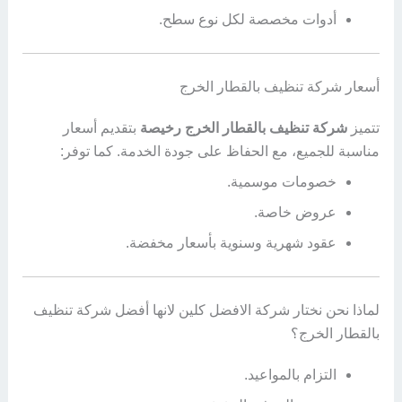
أدوات مخصصة لكل نوع سطح.
أسعار شركة تنظيف بالقطار الخرج
تتميز
شركة تنظيف بالقطار الخرج رخيصة
بتقديم أسعار
مناسبة للجميع، مع الحفاظ على جودة الخدمة. كما توفر:
خصومات موسمية.
عروض خاصة.
عقود شهرية وسنوية بأسعار مخفضة.
لماذا نحن نختار شركة الافضل كلين لانها أفضل شركة تنظيف
بالقطار الخرج؟
التزام بالمواعيد.