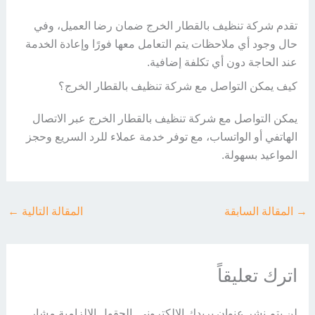
تقدم شركة تنظيف بالقطار الخرج ضمان رضا العميل، وفي
حال وجود أي ملاحظات يتم التعامل معها فورًا وإعادة الخدمة
عند الحاجة دون أي تكلفة إضافية.
كيف يمكن التواصل مع شركة تنظيف بالقطار الخرج؟
يمكن التواصل مع شركة تنظيف بالقطار الخرج عبر الاتصال
الهاتفي أو الواتساب، مع توفر خدمة عملاء للرد السريع وحجز
المواعيد بسهولة.
→
المقالة السابقة
المقالة التالية
←
اترك تعليقاً
لن يتم نشر عنوان بريدك الإلكتروني.
الحقول الإلزامية مشار