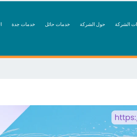
ت الشركة
حول الشركة
خدمات حائل
خدمات جدة
ا