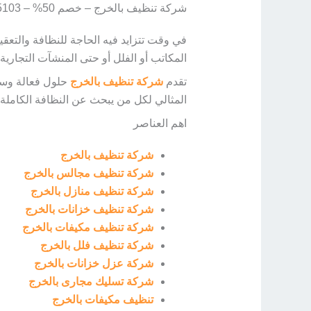
شركة تنظيف بالخرج – خصم 50% – 0544045103
في وقت تتزايد فيه الحاجة للنظافة والتعق
المكاتب أو الفلل أو حتى المنشآت التجاري
تقدم
شركة تنظيف بالخرج
حلول فعالة وسر
المثالي لكل من يبحث عن النظافة الكاملة و
اهم العناصر
شركة تنظيف بالخرج
شركة تنظيف مجالس بالخرج
شركة تنظيف منازل بالخرج
شركة تنظيف خزانات بالخرج
شركة تنظيف مكيفات بالخرج
شركة تنظيف فلل بالخرج
شركة عزل خزانات بالخرج
شركة تسليك مجارى بالخرج
تنظيف مكيفات بالخرج