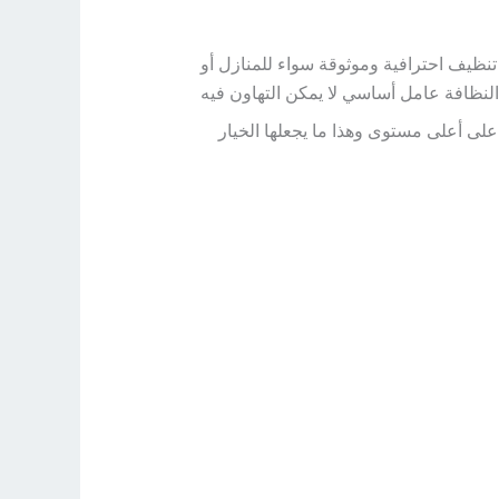
ظيف احترافية وموثوقة سواء للمنازل أو
النظافة عامل أساسي لا يمكن التهاون فيه
ى أعلى مستوى وهذا ما يجعلها الخيار