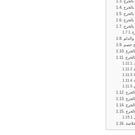
بالخرج
بالخرج
الخرج
الخرج
الخرج
ج
والدلم
ج خصم
الخرج
الخرج
لخرج
لخرج
لخرج
لخرج
خلاصة