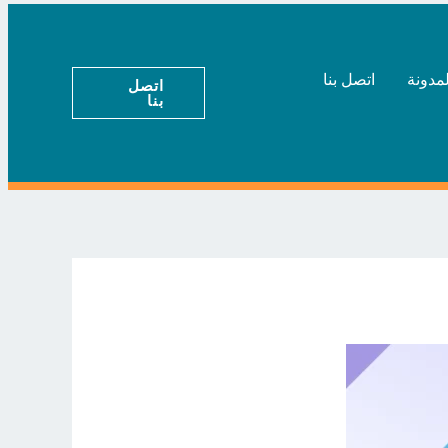
لمدونة
اتصل بنا
اتصل
بنا