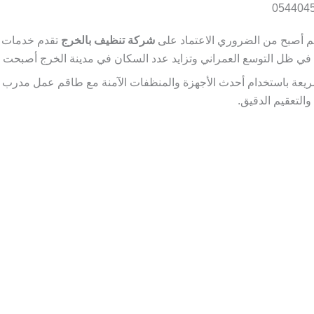
يم أصبح من الضروري الاعتماد على
شركة تنظيف بالخرج
تقدم خدمات تن
ة في ظل التوسع العمراني وتزايد عدد السكان في مدينة الخرج أصبحت 
يعة باستخدام أحدث الأجهزة والمنظفات الآمنة مع طاقم عمل مدرب عل
التعقيم الدقيق.