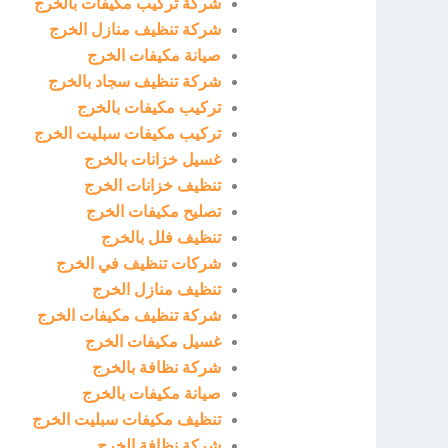
شركة تركيب مكيفات بالخرج
شركة تنظيف منازل الخرج
صيانة مكيفات الخرج
شركة تنظيف سجاد بالخرج
تركيب مكيفات بالخرج
تركيب مكيفات سبليت الخرج
غسيل خزانات بالخرج
تنظيف خزانات الخرج
تصليح مكيفات الخرج
تنظيف فلل بالخرج
شركات تنظيف في الخرج
تنظيف منازل الخرج
شركة تنظيف مكيفات الخرج
غسيل مكيفات الخرج
شركة نظافة بالخرج
صيانة مكيفات بالخرج
تنظيف مكيفات سبليت الخرج
شركة نظافة الخرج