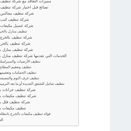
مميزات التعاقد مع شركة تنظيف 
نصائح قبل اختيار شركة تنظيف 
شركة تنظيف مجالس ب
شركة تنظيف كنب ب
شركة غسيل مكيفات ب
تنظيف منازل بالخر
شركة تنظيف بالخرج 
شركة تنظيف بالخر
شركة تنظيف منازل ب
الخدمات التي تقدمها شركة تنظيف منازل ب
تنظيف الأرضيات والسيراميك
تنظيف وتعقيم المطابخ
تنظيف الحمامات وتعقيمها
تنظيف غرف النوم والمعيشة
تنظيف شامل للشقق الجديدة أو ما بعد الترميم
شركة تنظيف خزانات با
شركة تنظيف مكيفات با
شركة تنظيف فلل با
تنظيف مكيفات با
فوائد تنظيف مكيفات بالخرج بانتظام
ال