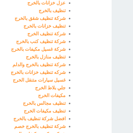
عزل خزانات بالخرج
تنظيف بالخرج
شركة تنظيف شقق بالخرج
تنظيف خزانات بالخرج
شركة تنظيف الخرج
شركة تنظيف كنب بالخرج
شركة غسيل مكيفات بالخرج
تنظيف منازل بالخرج
شركة تنظيف بالخرج والدلم
شركه تنظيف خزانات بالخرج
غسيل سيارات متنقل الخرج
جلي بلاط الخرج
مكيفات الخرج
تنظيف مجالس بالخرج
تنظيف مكيفات الخرج
افضل شركة تنظيف بالخرج
شركة تنظيف بالخرج خصم