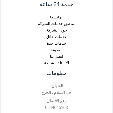
خدمة 24 ساعه
الرئيسية
مناطق خدمات الشركة
حول الشركة
خدمات حائل
خدمات جدة
المدونة
اتصل بنا
الأسئلة الشائعة
معلومات
العنوان:
حي السلام , الخرج
رقم الاتصال
0544045103