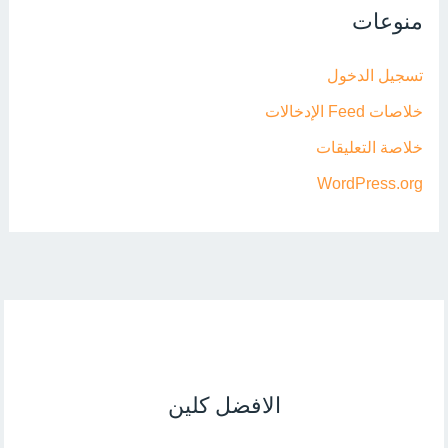
منوعات
تسجيل الدخول
خلاصات Feed الإدخالات
خلاصة التعليقات
WordPress.org
الافضل كلين