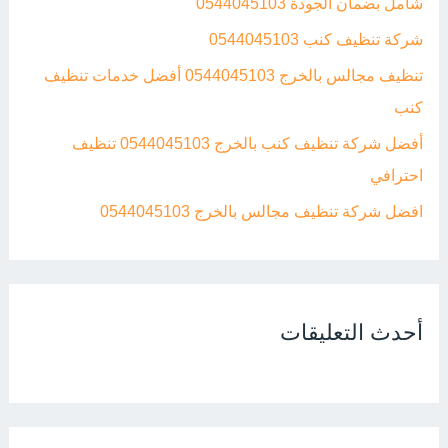
شامل بضمان الجودة 0544045103
شركة تنظيف كنب 0544045103
تنظيف مجالس بالخرج 0544045103 أفضل خدمات تنظيف
كنب
أفضل شركة تنظيف كنب بالخرج 0544045103 تنظيف
احترافي
افضل شركة تنظيف مجالس بالخرج 0544045103
أحدث التعليقات