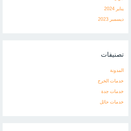
يناير 2024
ديسمبر 2023
تصنيفات
المدونة
خدمات الخرج
خدمات جدة
خدمات حائل