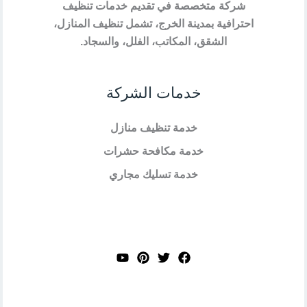
شركة متخصصة في تقديم خدمات تنظيف
احترافية بمدينة الخرج، تشمل تنظيف المنازل،
الشقق، المكاتب، الفلل، والسجاد.
خدمات الشركة
خدمة تنظيف منازل
خدمة مكافحة حشرات
خدمة تسليك مجاري