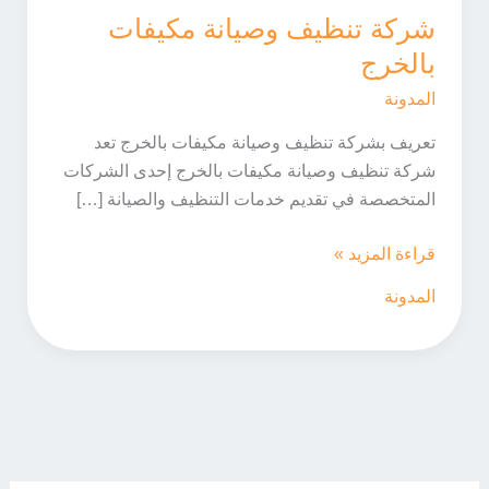
شركة تنظيف وصيانة مكيفات
بالخرج
المدونة
تعريف بشركة تنظيف وصيانة مكيفات بالخرج تعد
شركة تنظيف وصيانة مكيفات بالخرج إحدى الشركات
المتخصصة في تقديم خدمات التنظيف والصيانة […]
شركة
قراءة المزيد »
تنظيف
المدونة
وصيانة
مكيفات
بالخرج