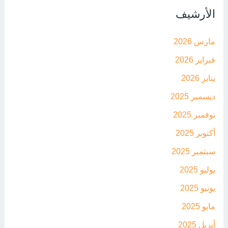
الأرشيف
مارس 2026
فبراير 2026
يناير 2026
ديسمبر 2025
نوفمبر 2025
أكتوبر 2025
سبتمبر 2025
يوليو 2025
يونيو 2025
مايو 2025
أبريل 2025